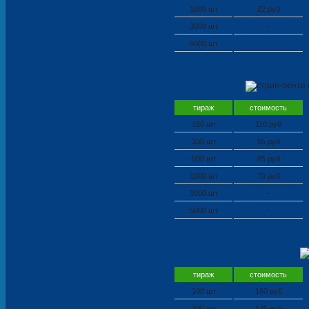
1000 шт
22 руб
3000 шт
-
5000 шт
-
тираж
стоимость
100 шт
110 руб
300 шт
95 руб
500 шт
85 руб
1000 шт
70 руб
3000 шт
-
5000 шт
-
тираж
стоимость
100 шт
160 руб
300 шт
145 руб