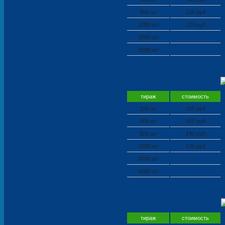
500 шт
135 руб
1000 шт
120 руб
3000 шт
-
5000 шт
-
тираж
стоимость
100 шт
165 руб
300 шт
150 руб
500 шт
140 руб
1000 шт
125 руб
3000 шт
-
5000 шт
-
тираж
стоимость