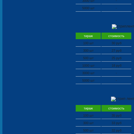
3000 шт
-
5000 шт
-
тираж
стоимость
100 шт
30 руб
300 шт
27 руб
500 шт
25 руб
1000 шт
18 руб
3000 шт
-
5000 шт
-
тираж
стоимость
100 шт
35 руб
300 шт
33 руб
500 шт
32 руб